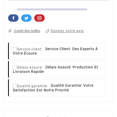
Donnez votre avis
Guide des tailles
Service Client:
Des Experts À
Votre Écoute
Délais Assuré:
Production Et
Livraison Rapide
Qualité Garantie:
Votre
Satisfaction Est Notre Priorité