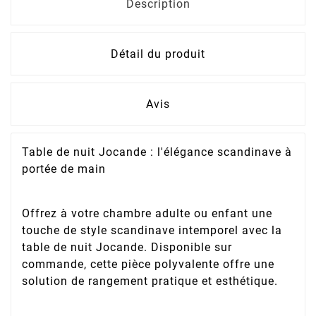
Description
Détail du produit
Avis
Table de nuit Jocande : l'élégance scandinave à
portée de main
Offrez à votre chambre adulte ou enfant une
touche de style scandinave intemporel avec la
table de nuit Jocande. Disponible sur
commande, cette pièce polyvalente offre une
solution de rangement pratique et esthétique.