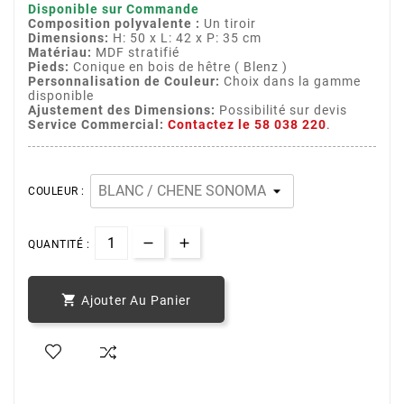
Disponible sur Commande
Composition polyvalente :
Un tiroir
Dimensions:
H: 50 x L: 42 x P: 35 cm
Matériau:
MDF stratifié
Pieds:
Conique en bois de hêtre ( Blenz )
Personnalisation de Couleur:
Choix dans la gamme
disponible
Ajustement des Dimensions:
Possibilité sur devis
Service Commercial:
Contactez le 58 038 220
.
COULEUR :
QUANTITÉ :

Ajouter Au Panier