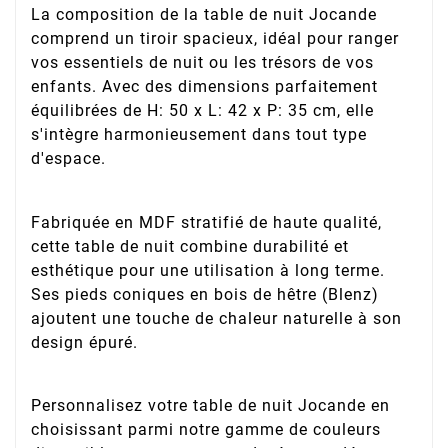
La composition de la table de nuit Jocande
comprend un tiroir spacieux, idéal pour ranger
vos essentiels de nuit ou les trésors de vos
enfants. Avec des dimensions parfaitement
équilibrées de H: 50 x L: 42 x P: 35 cm, elle
s'intègre harmonieusement dans tout type
d'espace.
Fabriquée en MDF stratifié de haute qualité,
cette table de nuit combine durabilité et
esthétique pour une utilisation à long terme.
Ses pieds coniques en bois de hêtre (Blenz)
ajoutent une touche de chaleur naturelle à son
design épuré.
Personnalisez votre table de nuit Jocande en
choisissant parmi notre gamme de couleurs