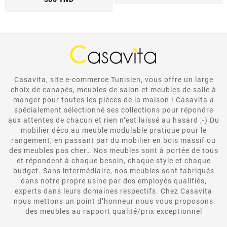
Casavita, site e-commerce Tunisien, vous offre un large
choix de canapés, meubles de salon et meubles de salle à
manger pour toutes les pièces de la maison ! Casavita a
spécialement sélectionné ses collections pour répondre
aux attentes de chacun et rien n’est laissé au hasard ;-) Du
mobilier déco au meuble modulable pratique pour le
rangement, en passant par du mobilier en bois massif ou
des meubles pas cher… Nos meubles sont à portée de tous
et répondent à chaque besoin, chaque style et chaque
budget. Sans intermédiaire, nos meubles sont fabriqués
dans notre propre usine par des employés qualifiés,
experts dans leurs domaines respectifs. Chez Casavita
nous mettons un point d’honneur nous vous proposons
des meubles au rapport qualité/prix exceptionnel