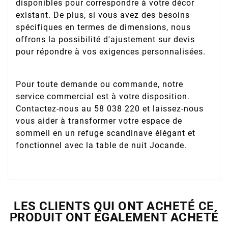
disponibles pour correspondre à votre décor
existant. De plus, si vous avez des besoins
spécifiques en termes de dimensions, nous
offrons la possibilité d'ajustement sur devis
pour répondre à vos exigences personnalisées.
Pour toute demande ou commande, notre
service commercial est à votre disposition.
Contactez-nous au 58 038 220 et laissez-nous
vous aider à transformer votre espace de
sommeil en un refuge scandinave élégant et
fonctionnel avec la table de nuit Jocande.
LES CLIENTS QUI ONT ACHETÉ CE
PRODUIT ONT ÉGALEMENT ACHETÉ