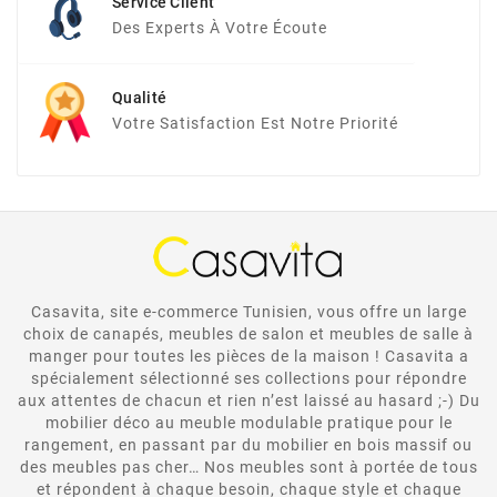
Service Client
Des Experts À Votre Écoute
Qualité
Votre Satisfaction Est Notre Priorité
Casavita, site e-commerce Tunisien, vous offre un large
choix de canapés, meubles de salon et meubles de salle à
manger pour toutes les pièces de la maison ! Casavita a
spécialement sélectionné ses collections pour répondre
aux attentes de chacun et rien n’est laissé au hasard ;-) Du
mobilier déco au meuble modulable pratique pour le
rangement, en passant par du mobilier en bois massif ou
des meubles pas cher… Nos meubles sont à portée de tous
et répondent à chaque besoin, chaque style et chaque