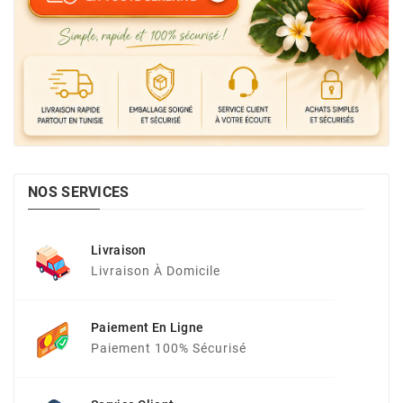
NOS SERVICES
Livraison
Livraison À Domicile
Paiement En Ligne
Paiement 100% Sécurisé