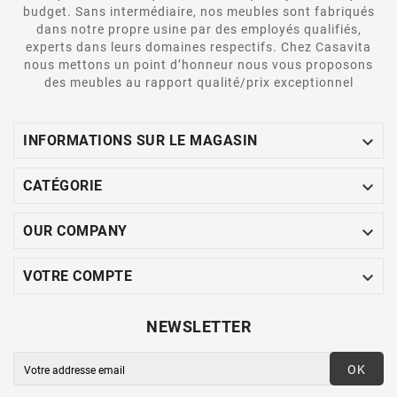
budget. Sans intermédiaire, nos meubles sont fabriqués
dans notre propre usine par des employés qualifiés,
experts dans leurs domaines respectifs. Chez Casavita
nous mettons un point d’honneur nous vous proposons
des meubles au rapport qualité/prix exceptionnel

INFORMATIONS SUR LE MAGASIN

CATÉGORIE

OUR COMPANY

VOTRE COMPTE
NEWSLETTER
OK