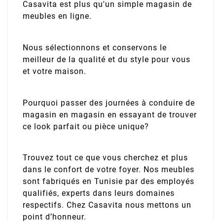
Casavita est plus qu'un simple magasin de
meubles en ligne.
Nous sélectionnons et conservons le
meilleur de la qualité et du style pour vous
et votre maison.
Pourquoi passer des journées à conduire de
magasin en magasin en essayant de trouver
ce look parfait ou pièce unique?
Trouvez tout ce que vous cherchez et plus
dans le confort de votre foyer. Nos meubles
sont fabriqués en Tunisie par des employés
qualifiés, experts dans leurs domaines
respectifs. Chez Casavita nous mettons un
point d’honneur.