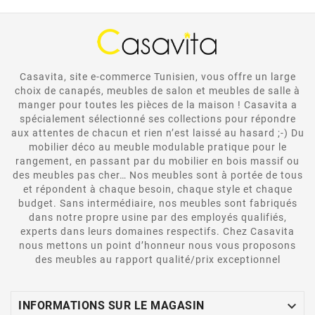
Casavita, site e-commerce Tunisien, vous offre un large
choix de canapés, meubles de salon et meubles de salle à
manger pour toutes les pièces de la maison ! Casavita a
spécialement sélectionné ses collections pour répondre
aux attentes de chacun et rien n’est laissé au hasard ;-) Du
mobilier déco au meuble modulable pratique pour le
rangement, en passant par du mobilier en bois massif ou
des meubles pas cher… Nos meubles sont à portée de tous
et répondent à chaque besoin, chaque style et chaque
budget. Sans intermédiaire, nos meubles sont fabriqués
dans notre propre usine par des employés qualifiés,
experts dans leurs domaines respectifs. Chez Casavita
nous mettons un point d’honneur nous vous proposons
des meubles au rapport qualité/prix exceptionnel

INFORMATIONS SUR LE MAGASIN