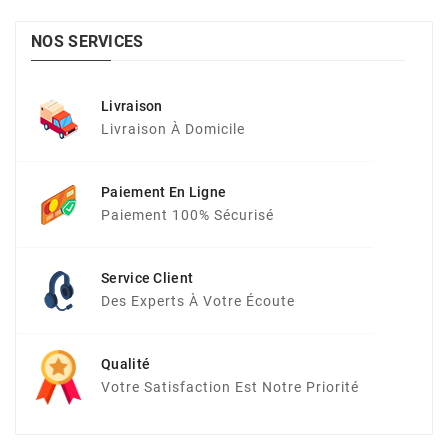
NOS SERVICES
Livraison
Livraison À Domicile
Paiement En Ligne
Paiement 100% Sécurisé
Service Client
Des Experts À Votre Écoute
Qualité
Votre Satisfaction Est Notre Priorité