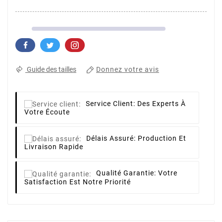
Donnez votre avis
Guide des tailles
Service Client:
Des Experts À
Votre Écoute
Délais Assuré:
Production Et
Livraison Rapide
Qualité Garantie:
Votre
Satisfaction Est Notre Priorité