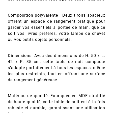
Composition polyvalente : Deux tiroirs spacieux
offrent un espace de rangement pratique pour
garder vos essentiels à portée de main, que ce
soit vos livres préférés, votre lampe de chevet
ou vos petits objets personnels.
Dimensions: Avec des dimensions de H: 50 x L:
42 x P: 35 cm, cette table de nuit compacte
s'adapte parfaitement à tous les espaces, même
les plus restreints, tout en offrant une surface
de rangement généreuse.
Matériau de qualité: Fabriquée en MDF stratifié
de haute qualité, cette table de nuit est à la fois
robuste et durable, garantissant une utilisation