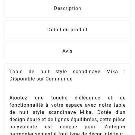
Description
Détail du produit
Avis
Table de nuit style scandinave Mika :
Disponible sur Commande
Ajoutez une touche d'élégance et de
fonctionnalité à votre espace avec notre table
de nuit style scandinave Mika. Dotée d'un
design épuré et de lignes équilibrées, cette pièce
polyvalente est conçue pour s'intégrer
harmonieusement à tout type de décor intérieur.