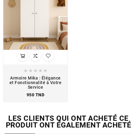





Armoire Mika : Élégance
et Fonctionnalité à Votre
Service
950 TND
LES CLIENTS QUI ONT ACHETÉ CE
PRODUIT ONT ÉGALEMENT ACHETÉ