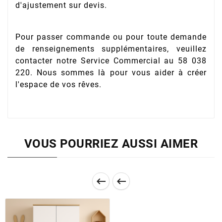
d'ajustement sur devis.
Pour passer commande ou pour toute demande
de renseignements supplémentaires, veuillez
contacter notre Service Commercial au 58 038
220. Nous sommes là pour vous aider à créer
l'espace de vos rêves.
VOUS POURRIEZ AUSSI AIMER

