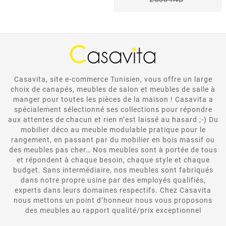
Casavita, site e-commerce Tunisien, vous offre un large
choix de canapés, meubles de salon et meubles de salle à
manger pour toutes les pièces de la maison ! Casavita a
spécialement sélectionné ses collections pour répondre
aux attentes de chacun et rien n’est laissé au hasard ;-) Du
mobilier déco au meuble modulable pratique pour le
rangement, en passant par du mobilier en bois massif ou
des meubles pas cher… Nos meubles sont à portée de tous
et répondent à chaque besoin, chaque style et chaque
budget. Sans intermédiaire, nos meubles sont fabriqués
dans notre propre usine par des employés qualifiés,
experts dans leurs domaines respectifs. Chez Casavita
nous mettons un point d’honneur nous vous proposons
des meubles au rapport qualité/prix exceptionnel