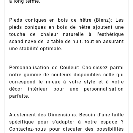
à long terme.
Pieds coniques en bois de hêtre (Blenz): Les
pieds coniques en bois de hêtre ajoutent une
touche de chaleur naturelle à l'esthétique
scandinave de la table de nuit, tout en assurant
une stabilité optimale.
Personnalisation de Couleur: Choisissez parmi
notre gamme de couleurs disponibles celle qui
correspond le mieux à votre style et à votre
décor intérieur pour une personnalisation
parfaite.
Ajustement des Dimensions: Besoin d'une taille
spécifique pour s'adapter à votre espace ?
Contactez-nous pour discuter des possibilités