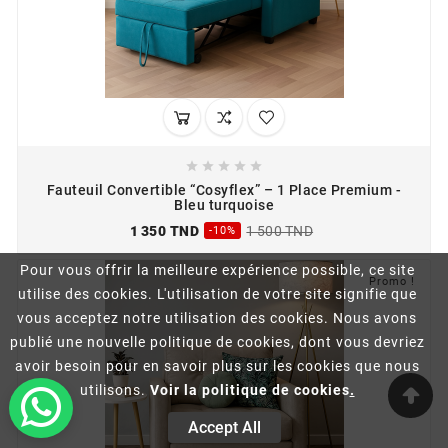





Fauteuil Convertible “Cosyflex” – 1 Place Premium -
Bleu turquoise
1 350 TND
1 500 TND
-10%
Pour vous offrir la meilleure expérience possible, ce site
Promo !
utilise des cookies. L'utilisation de votre site signifie que
vous acceptez notre utilisation des cookies. Nous avons
publié une nouvelle politique de cookies, dont vous devriez
avoir besoin pour en savoir plus sur les cookies que nous
utilisons.
Voir la politique de cookies
.
Accept All