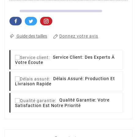
Donnez votre avis
Guide des tailles
Service Client:
Des Experts À
Votre Écoute
Délais Assuré:
Production Et
Livraison Rapide
Qualité Garantie:
Votre
Satisfaction Est Notre Priorité