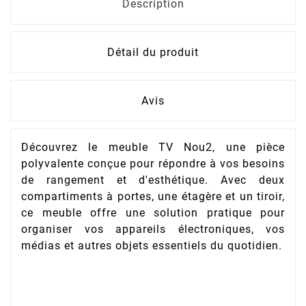
Description
Détail du produit
Avis
Découvrez le meuble TV Nou2, une pièce
polyvalente conçue pour répondre à vos besoins
de rangement et d'esthétique. Avec deux
compartiments à portes, une étagère et un tiroir,
ce meuble offre une solution pratique pour
organiser vos appareils électroniques, vos
médias et autres objets essentiels du quotidien.