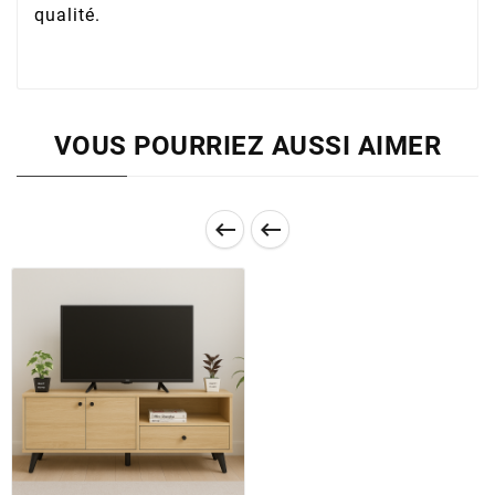
qualité.
VOUS POURRIEZ AUSSI AIMER

