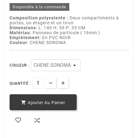
Disponible à la commande
Composition polyvalente :
Deux compartiments à
portes, un étagère et un tiroir
Dimensions:
L: 140 H: 50 P: 35 CM
Matériau:
Panneau de particule ( 16mm )
Empiètement:
En PVC NOIR
Couleur
: CHENE SONOMA
COULEUR :
QUANTITÉ :

Ajouter Au Panier