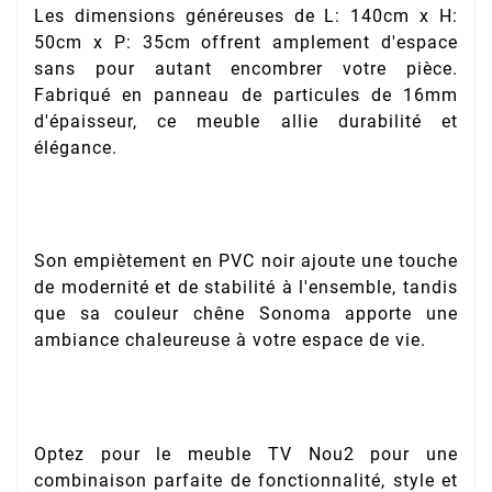
Les dimensions généreuses de L: 140cm x H:
50cm x P: 35cm offrent amplement d'espace
sans pour autant encombrer votre pièce.
Fabriqué en panneau de particules de 16mm
d'épaisseur, ce meuble allie durabilité et
élégance.
Son empiètement en PVC noir ajoute une touche
de modernité et de stabilité à l'ensemble, tandis
que sa couleur chêne Sonoma apporte une
ambiance chaleureuse à votre espace de vie.
Optez pour le meuble TV Nou2 pour une
combinaison parfaite de fonctionnalité, style et