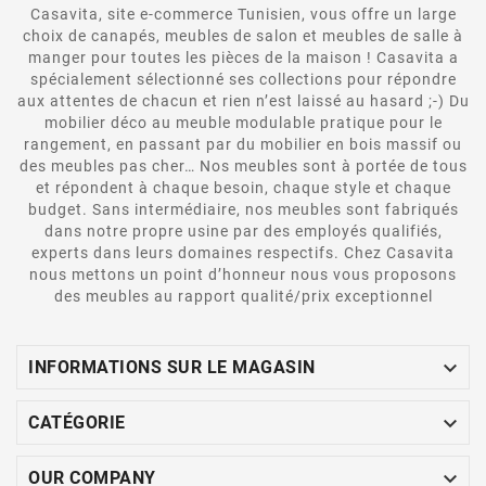
Casavita, site e-commerce Tunisien, vous offre un large
choix de canapés, meubles de salon et meubles de salle à
manger pour toutes les pièces de la maison ! Casavita a
spécialement sélectionné ses collections pour répondre
aux attentes de chacun et rien n’est laissé au hasard ;-) Du
mobilier déco au meuble modulable pratique pour le
rangement, en passant par du mobilier en bois massif ou
des meubles pas cher… Nos meubles sont à portée de tous
et répondent à chaque besoin, chaque style et chaque
budget. Sans intermédiaire, nos meubles sont fabriqués
dans notre propre usine par des employés qualifiés,
experts dans leurs domaines respectifs. Chez Casavita
nous mettons un point d’honneur nous vous proposons
des meubles au rapport qualité/prix exceptionnel

INFORMATIONS SUR LE MAGASIN

CATÉGORIE

OUR COMPANY