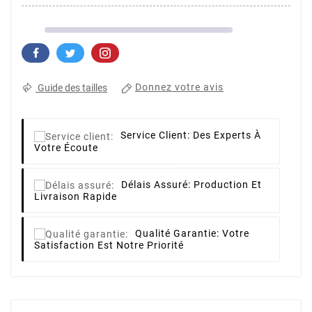
Donnez votre avis
Guide des tailles
Service Client:
Des Experts À
Votre Écoute
Délais Assuré:
Production Et
Livraison Rapide
Qualité Garantie:
Votre
Satisfaction Est Notre Priorité