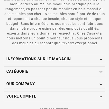
mobilier déco au meuble modulable pratique pour le
rangement, en passant par du mobilier en bois massif ou
des meubles pas cher… Nos meubles sont à portée de tous
et répondent à chaque besoin, chaque style et chaque
budget. Sans intermédiaire, nos meubles sont fabriqués
dans notre propre usine par des employés qualifiés,
experts dans leurs domaines respectifs. Chez Casavita
nous mettons un point d’honneur nous vous proposons
des meubles au rapport qualité/prix exceptionnel

INFORMATIONS SUR LE MAGASIN

CATÉGORIE

OUR COMPANY

VOTRE COMPTE