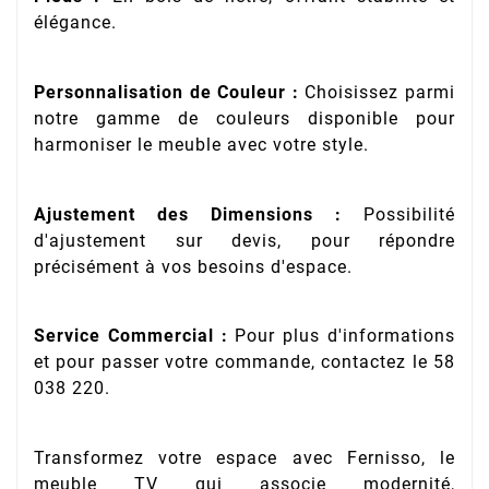
élégance.
Personnalisation de Couleur :
Choisissez parmi
notre gamme de couleurs disponible pour
harmoniser le meuble avec votre style.
Ajustement des Dimensions :
Possibilité
d'ajustement sur devis, pour répondre
précisément à vos besoins d'espace.
Service Commercial :
Pour plus d'informations
et pour passer votre commande, contactez le 58
038 220.
Transformez votre espace avec Fernisso, le
meuble TV qui associe modernité,