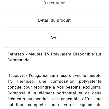
Description
Détail du produit
Avis
Fernisso - Meuble TV Polyvalent Disponible sur
Commande :
Découvrez l'élégance sur mesure avec le meuble
TV Fernisso, une composition polyvalente
conçue pour répondre à vos besoins exclusifs.
Composé d'un élément horizontal et de deux
éléments suspendus, cet ensemble offre une
solution complète pour votre espace de