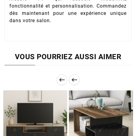
fonctionnalité et personnalisation. Commandez
dès maintenant pour une expérience unique
dans votre salon.
VOUS POURRIEZ AUSSI AIMER

