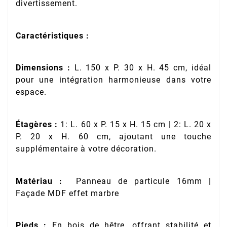
divertissement.
Caractéristiques :
Dimensions :
L. 150 x P. 30 x H. 45 cm, idéal
pour une intégration harmonieuse dans votre
espace.
Étagères :
1: L. 60 x P. 15 x H. 15 cm | 2: L. 20 x
P. 20 x H. 60 cm, ajoutant une touche
supplémentaire à votre décoration.
Matériau :
Panneau de particule 16mm |
Façade MDF effet marbre
Pieds :
En bois de hêtre, offrant stabilité et