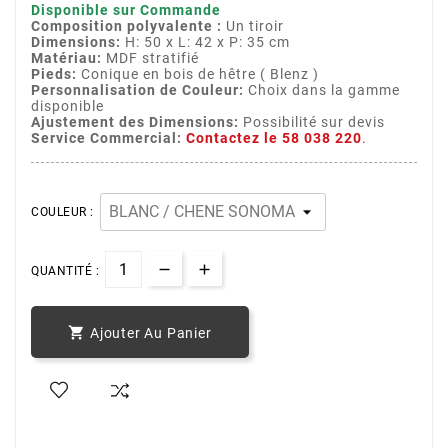
Disponible sur Commande
Composition polyvalente :
Un tiroir
Dimensions:
H: 50 x L: 42 x P: 35 cm
Matériau:
MDF stratifié
Pieds:
Conique en bois de hêtre ( Blenz )
Personnalisation de Couleur:
Choix dans la gamme
disponible
Ajustement des Dimensions:
Possibilité sur devis
Service Commercial:
Contactez le 58 038 220
.
COULEUR :
QUANTITÉ :

Ajouter Au Panier