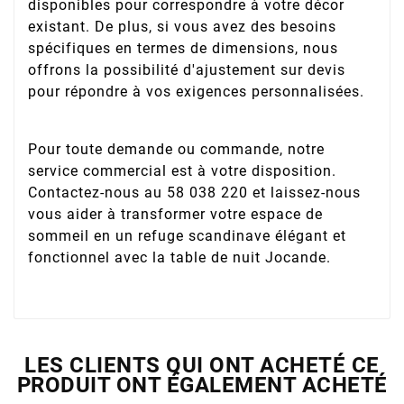
disponibles pour correspondre à votre décor
existant. De plus, si vous avez des besoins
spécifiques en termes de dimensions, nous
offrons la possibilité d'ajustement sur devis
pour répondre à vos exigences personnalisées.
Pour toute demande ou commande, notre
service commercial est à votre disposition.
Contactez-nous au 58 038 220 et laissez-nous
vous aider à transformer votre espace de
sommeil en un refuge scandinave élégant et
fonctionnel avec la table de nuit Jocande.
LES CLIENTS QUI ONT ACHETÉ CE
PRODUIT ONT ÉGALEMENT ACHETÉ