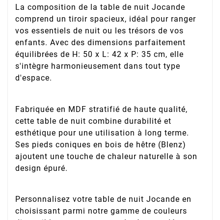
La composition de la table de nuit Jocande
comprend un tiroir spacieux, idéal pour ranger
vos essentiels de nuit ou les trésors de vos
enfants. Avec des dimensions parfaitement
équilibrées de H: 50 x L: 42 x P: 35 cm, elle
s'intègre harmonieusement dans tout type
d'espace.
Fabriquée en MDF stratifié de haute qualité,
cette table de nuit combine durabilité et
esthétique pour une utilisation à long terme.
Ses pieds coniques en bois de hêtre (Blenz)
ajoutent une touche de chaleur naturelle à son
design épuré.
Personnalisez votre table de nuit Jocande en
choisissant parmi notre gamme de couleurs