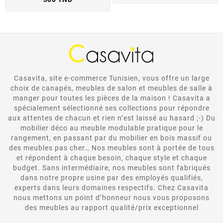
Casavita, site e-commerce Tunisien, vous offre un large
choix de canapés, meubles de salon et meubles de salle à
manger pour toutes les pièces de la maison ! Casavita a
spécialement sélectionné ses collections pour répondre
aux attentes de chacun et rien n’est laissé au hasard ;-) Du
mobilier déco au meuble modulable pratique pour le
rangement, en passant par du mobilier en bois massif ou
des meubles pas cher… Nos meubles sont à portée de tous
et répondent à chaque besoin, chaque style et chaque
budget. Sans intermédiaire, nos meubles sont fabriqués
dans notre propre usine par des employés qualifiés,
experts dans leurs domaines respectifs. Chez Casavita
nous mettons un point d’honneur nous vous proposons
des meubles au rapport qualité/prix exceptionnel