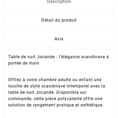
Description
Détail du produit
Avis
Table de nuit Jocande : l'élégance scandinave à
portée de main
Offrez à votre chambre adulte ou enfant une
touche de style scandinave intemporel avec la
table de nuit Jocande. Disponible sur
commande, cette pièce polyvalente offre une
solution de rangement pratique et esthétique.