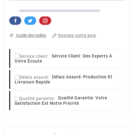
Donnez votre avis
Guide des tailles
Service Client:
Des Experts À
Votre Écoute
Délais Assuré:
Production Et
Livraison Rapide
Qualité Garantie:
Votre
Satisfaction Est Notre Priorité